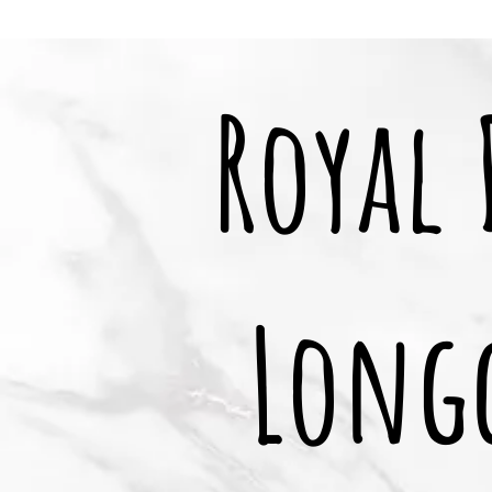
Royal
Long