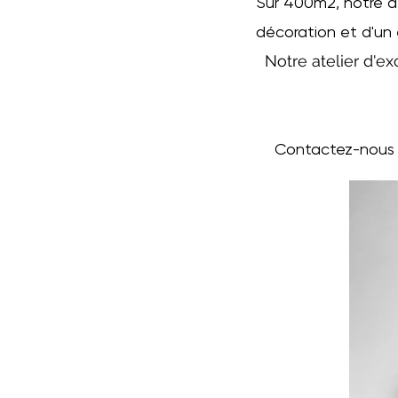
Sur 400m2, notre a
décoration et d'un
Notre atelier d'ex
Contactez-nous d