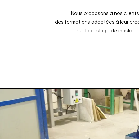
Nous proposons à nos client
des formations adaptées à leur pro
sur le coulage de moule.