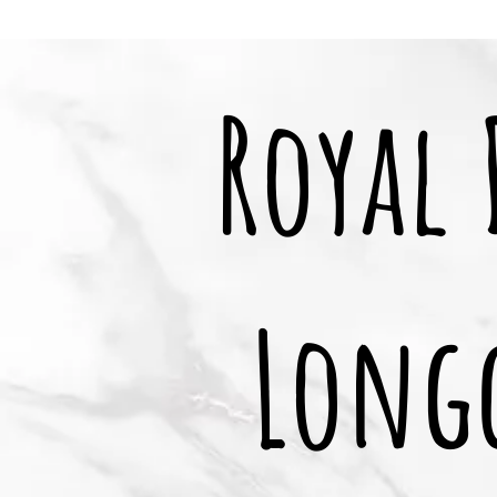
Royal
Long