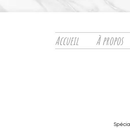
Accueil
À propos
Spécia